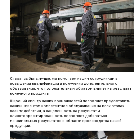
Стараясь быть лучше, мы помогаем нашим сотрудникам в
повышении квалификации и получении дополнительного
образования, что положительным образом влияет на результат
конечного продукта.
Широкий спектр наших возможностей позволяет предоставить
нашим клиентам компетентное обслуживание на всех этапах
взаимодействия, а нацеленность на результат и
клиентоориентированность позволяет добиваться
максимальных результатов в области производства нашей
продукции.