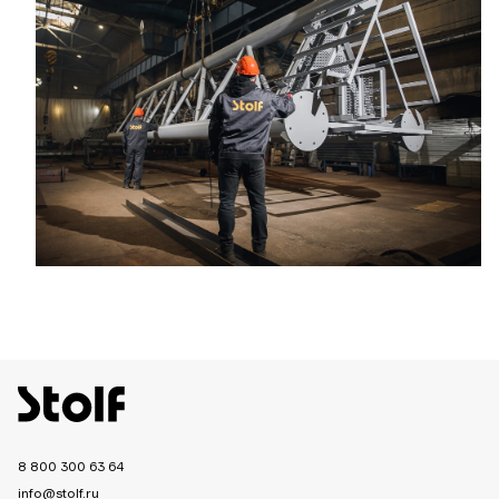
8 800 300 63 64
info@stolf.ru