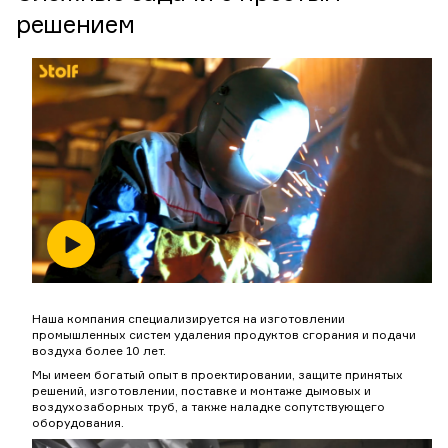
решением
Наша компания специализируется на изготовлении
промышленных систем удаления продуктов сгорания и подачи
воздуха более 10 лет.
Мы имеем богатый опыт в проектировании, защите принятых
решений, изготовлении, поставке и монтаже дымовых и
воздухозаборных труб, а также наладке сопутствующего
оборудования.