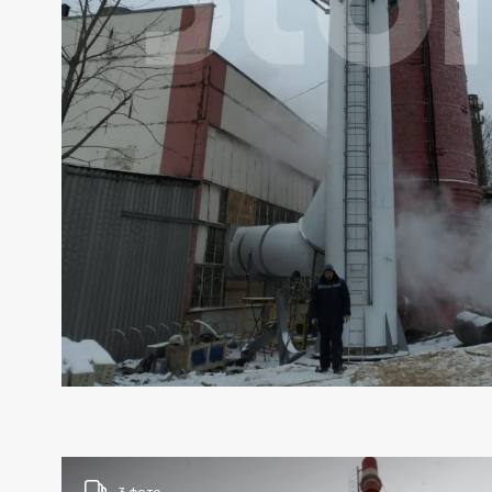
3 фото