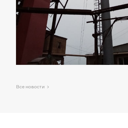
Все новости