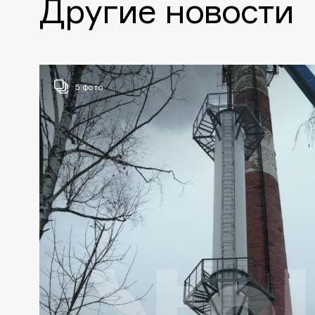
Другие новости
5 фото