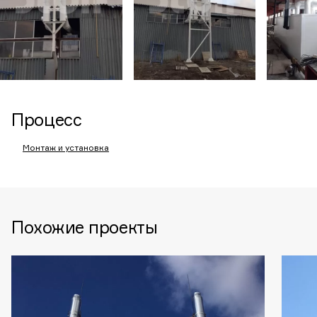
Процесс
Монтаж и установка
Похожие проекты