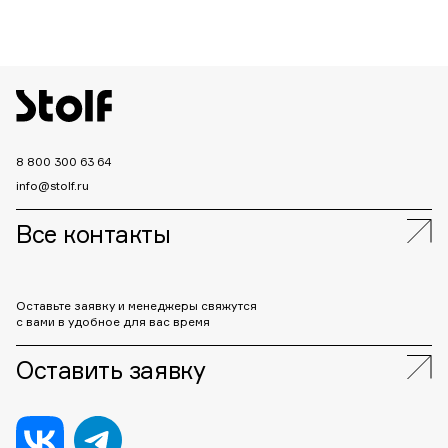
8 800 300 63 64
info@stolf.ru
Все контакты
Оставьте заявку и менеджеры свяжутся
с вами в удобное для вас время
Оставить заявку