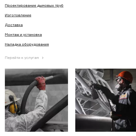
Проектирование дымовых труб
Изготовление
Доставка
Монтаж и установка
Наладка оборудования
Перейти к услугам