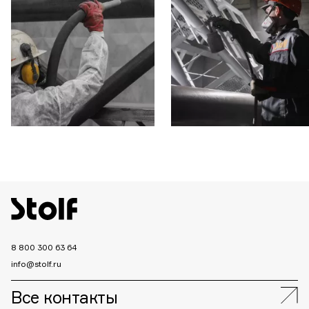
8 800 300 63 64
info@stolf.ru
Все контакты