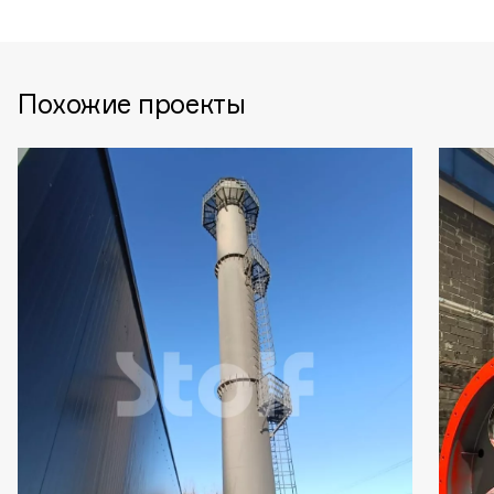
Похожие проекты