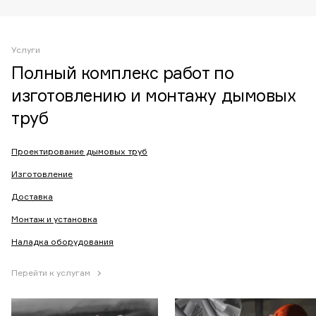
Услуги
Полный комплекс работ по
изготовлению и монтажу дымовых
труб
Проектирование дымовых труб
Изготовление
Доставка
Монтаж и установка
Наладка оборудования
Перейти к услугам