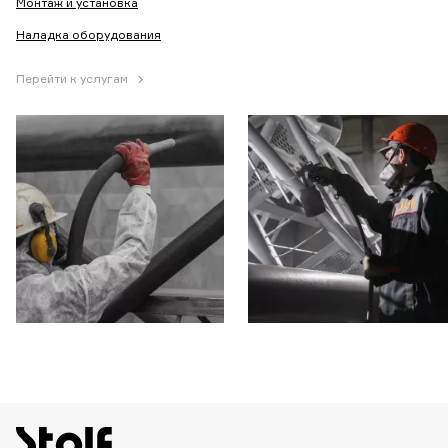
Монтаж и установка
Наладка оборудования
Перейти к услугам