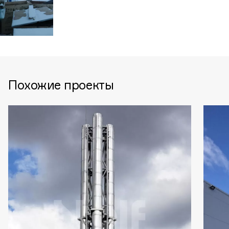
Похожие проекты