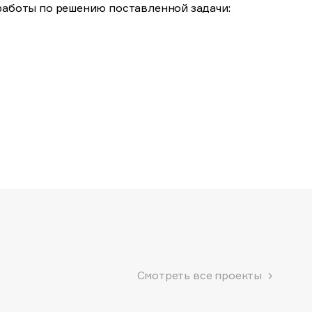
работы по решению поставленной задачи:
Смотреть все проекты