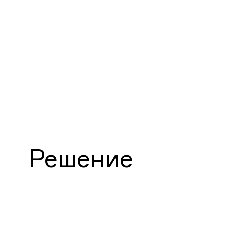
Решение