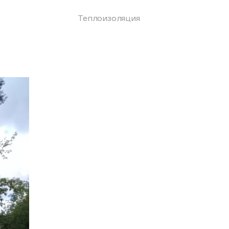
Теплоизоляция