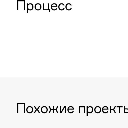
Процесс
Похожие проект