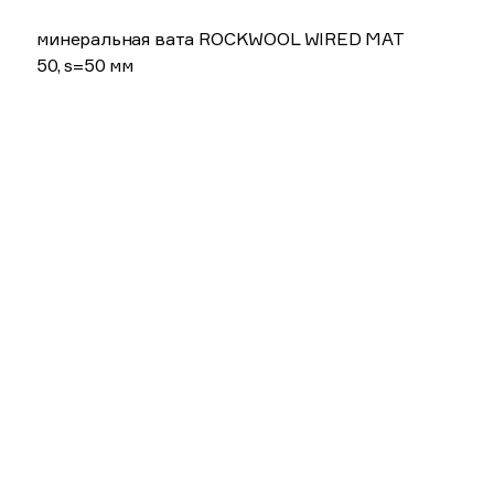
минеральная вата ROCKWOOL WIRED MAT
50, s=50 мм