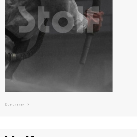
Все статьи