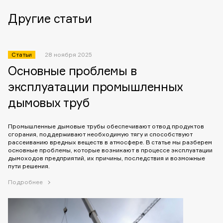
Другие статьи
Статьи
28 ноября 2025
Основные проблемы в
эксплуатации промышленных
дымовых труб
Промышленные дымовые трубы обеспечивают отвод продуктов
сгорания, поддерживают необходимую тягу и способствуют
рассеиванию вредных веществ в атмосфере. В статье мы разберем
основные проблемы, которые возникают в процессе эксплуатации
дымоходов предприятий, их причины, последствия и возможные
пути решения.
Подробнее