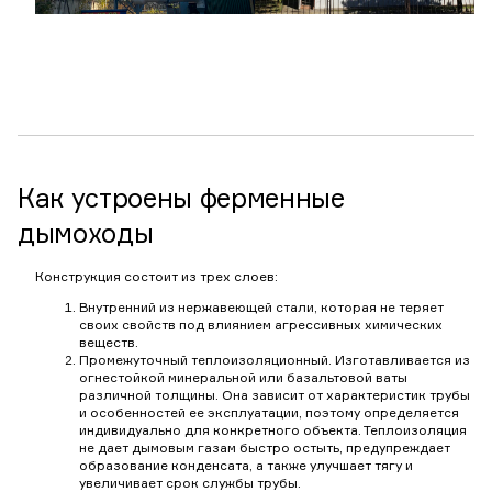
Как устроены ферменные
дымоходы
Конструкция состоит из трех слоев:
Внутренний из нержавеющей стали, которая не теряет
своих свойств под влиянием агрессивных химических
веществ.
Промежуточный теплоизоляционный. Изготавливается из
огнестойкой минеральной или базальтовой ваты
различной толщины. Она зависит от характеристик трубы
и особенностей ее эксплуатации, поэтому определяется
индивидуально для конкретного объекта. Теплоизоляция
не дает дымовым газам быстро остыть, предупреждает
образование конденсата, а также улучшает тягу и
увеличивает срок службы трубы.