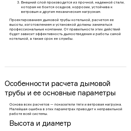
Внешний слой производится из прочной, надежной стали,
которая не боится осадков, коррозии, устойчива к
ветровым и другим механическим нагрузкам.
Проектированием дымовой трубы котельной, расчетом ее
высоты, изготовлением и установкой должны заниматься
профессиональные компании. От правильности этих действий
будет зависит эффективность дымоотведения и работы самой
котельной, а также срок ее службы.
Особенности расчета дымовой
трубы и ее основные параметры
Основа всех расчетов — показатели тяги и ветровая нагрузка.
Малейшая ошибка в этих параметрах приводит к неправильной
работе всей системы.
Высота и диаметр