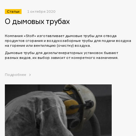
Статьи
1 октября 2020
О дымовых трубах
Компания «Stolf» изготавливает дымовые трубы для отвода
продуктов сгорания и воздухозаборные трубы для подачи воздуха
на горение или вентиляцию (очистку) воздуха.
Дымовые трубы для дизельгенераторных установок бывают
разных видов, их выбор зависит от конкретного назначения.
Подробнее