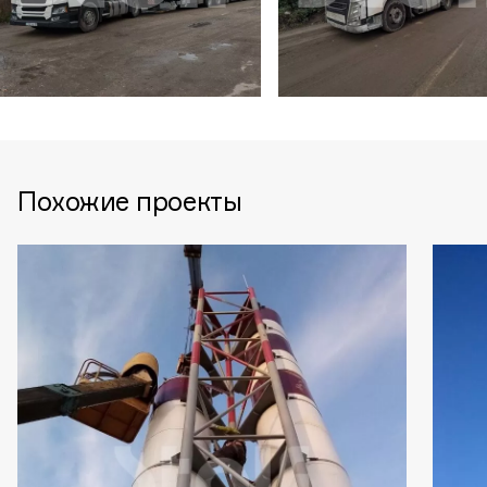
Похожие проекты