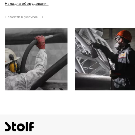
Наладка оборудования
Перейти к услугам